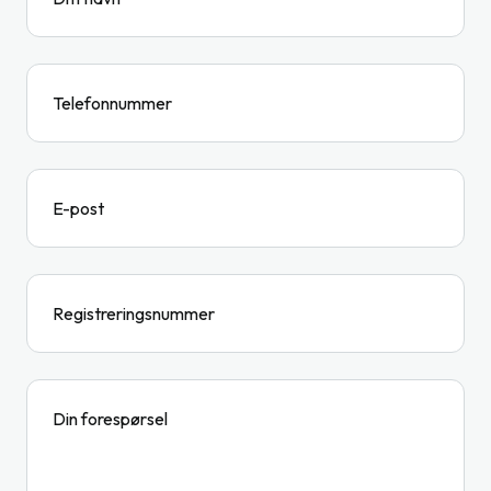
Telefonnummer
E-post
Registreringsnummer
Din forespørsel